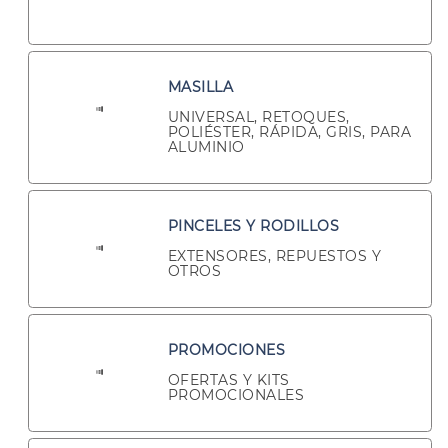
MASILLA
UNIVERSAL, RETOQUES,
POLIÉSTER, RÁPIDA, GRIS, PARA
ALUMINIO
PINCELES Y RODILLOS
EXTENSORES, REPUESTOS Y
OTROS
PROMOCIONES
OFERTAS Y KITS
PROMOCIONALES