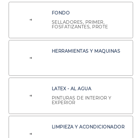
FONDO
SELLADORES, PRIMER,
FOSFATIZANTES, PROTE
HERRAMIENTAS Y MAQUINAS
LATEX - AL AGUA
PINTURAS DE INTERIOR Y
EXPERIOR
LIMPIEZA Y ACONDICIONADOR