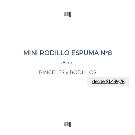
MINI RODILLO ESPUMA N°8
(8cm)
PINCELES y RODILLOS
desde $
1.439,75