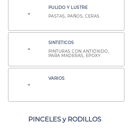
PULIDO Y LUSTRE
PASTAS, PAÑOS, CERAS
SINTETICOS
PINTURAS CON ANTIÓXIDO,
PARA MADERAS, EPOXY
VARIOS
PINCELES y RODILLOS