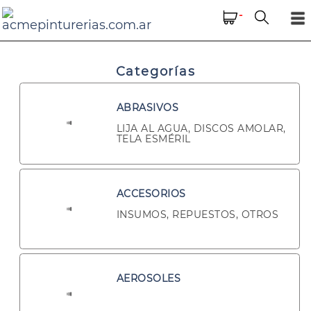
-
Categorías
ABRASIVOS
LIJA AL AGUA, DISCOS AMOLAR,
TELA ESMÉRIL
ACCESORIOS
INSUMOS, REPUESTOS, OTROS
AEROSOLES