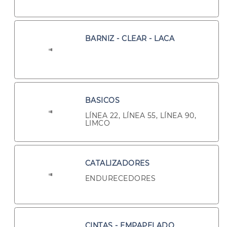
BARNIZ - CLEAR - LACA
BASICOS
LÍNEA 22, LÍNEA 55, LÍNEA 90,
LIMCO
CATALIZADORES
ENDURECEDORES
CINTAS - EMPAPELADO