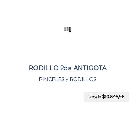
RODILLO 2da ANTIGOTA
PINCELES y RODILLOS
desde $
10.846,96