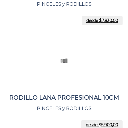
PINCELES y RODILLOS
desde $
7.830,00
RODILLO LANA PROFESIONAL 10CM
PINCELES y RODILLOS
desde $
5.900,00