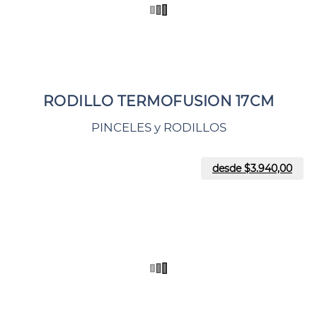
RODILLO TERMOFUSION 17CM
PINCELES y RODILLOS
desde $
3.940,00