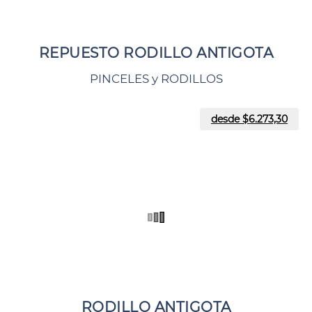
REPUESTO RODILLO ANTIGOTA
PINCELES y RODILLOS
desde $
6.273,30
RODILLO ANTIGOTA