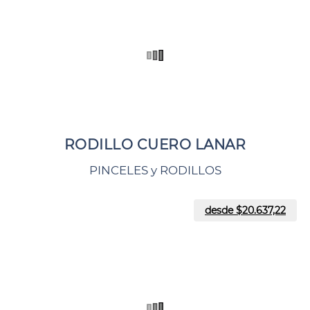
RODILLO CUERO LANAR
PINCELES y RODILLOS
desde $
20.637,22