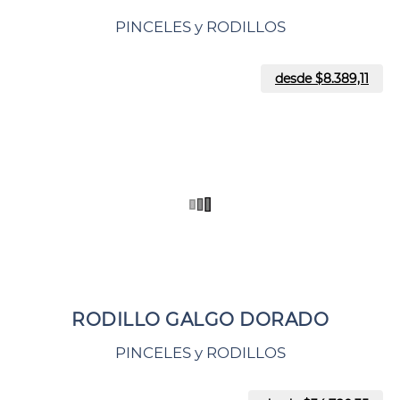
PINCELES y RODILLOS
desde $
8.389,11
RODILLO GALGO DORADO
PINCELES y RODILLOS