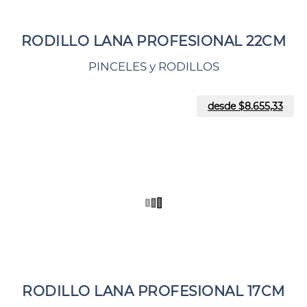
RODILLO LANA PROFESIONAL 22CM
PINCELES y RODILLOS
desde $
8.655,33
RODILLO LANA PROFESIONAL 17CM