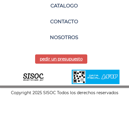
CATALOGO
CONTACTO
NOSOTROS
pedir un presupuesto
Copyright 2025 SISOC Todos los derechos reservados