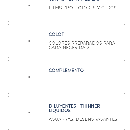
FILMS PROTECTORES Y OTROS
COLOR
COLORES PREPARADOS PARA
CADA NECESIDAD
COMPLEMENTO
DILUYENTES - THINNER -
LIQUIDOS
AGUARRAS, DESENGRASANTES