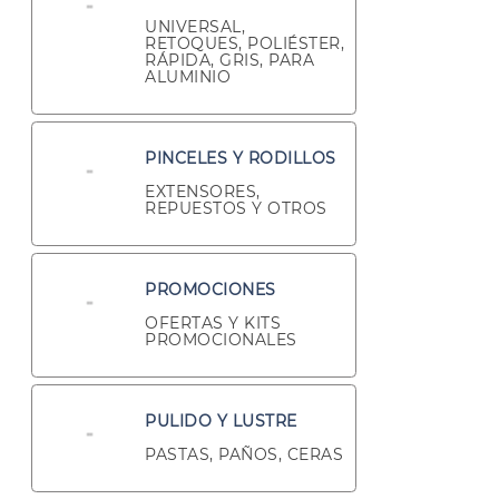
UNIVERSAL,
RETOQUES, POLIÉSTER,
RÁPIDA, GRIS, PARA
ALUMINIO
PINCELES Y RODILLOS
EXTENSORES,
REPUESTOS Y OTROS
PROMOCIONES
OFERTAS Y KITS
PROMOCIONALES
PULIDO Y LUSTRE
PASTAS, PAÑOS, CERAS