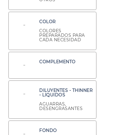
COLOR
COLORES
PREPARADOS PARA
CADA NECESIDAD
COMPLEMENTO
DILUYENTES - THINNER
- LIQUIDOS
AGUARRAS,
DESENGRASANTES
FONDO