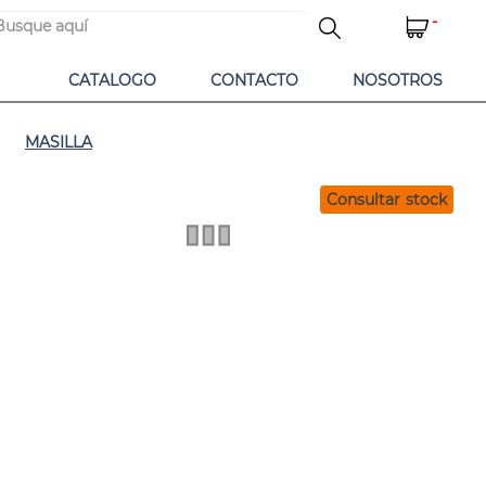
-
CATALOGO
CONTACTO
NOSOTROS
MASILLA
Consultar stock