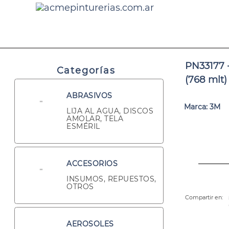
PN33177 -
Categorías
(768 mlt)
ABRASIVOS
Marca: 3M
LIJA AL AGUA, DISCOS
AMOLAR, TELA
ESMÉRIL
ACCESORIOS
INSUMOS, REPUESTOS,
OTROS
Compartir en:
AEROSOLES