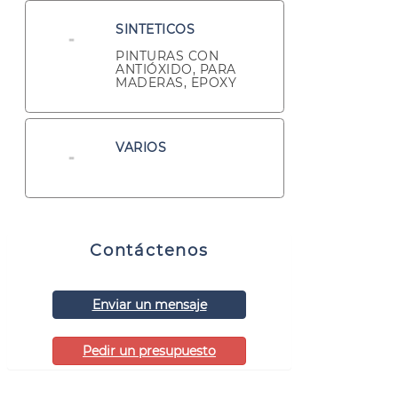
SINTETICOS
PINTURAS CON
ANTIÓXIDO, PARA
MADERAS, EPOXY
VARIOS
Contáctenos
Enviar un mensaje
Pedir un presupuesto