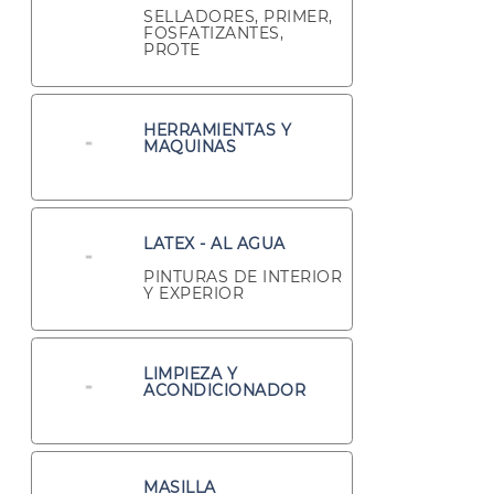
SELLADORES, PRIMER,
FOSFATIZANTES,
PROTE
HERRAMIENTAS Y
MAQUINAS
LATEX - AL AGUA
PINTURAS DE INTERIOR
Y EXPERIOR
LIMPIEZA Y
ACONDICIONADOR
MASILLA