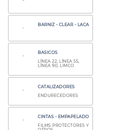
BARNIZ - CLEAR - LACA
BASICOS
LÍNEA 22, LÍNEA 55,
LÍNEA 90, LIMCO
CATALIZADORES
ENDURECEDORES
CINTAS - EMPAPELADO
FILMS PROTECTORES Y
OTROS