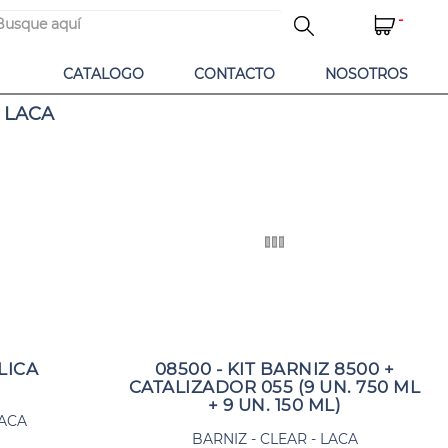
-
CATALOGO
CONTACTO
NOSOTROS
- LACA
LICA
08500 - KIT BARNIZ 8500 +
CATALIZADOR 055 (9 UN. 750 ML
+ 9 UN. 150 ML)
LACA
BARNIZ - CLEAR - LACA