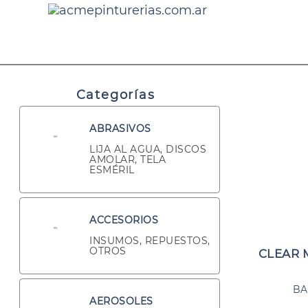
Categorías
ABRASIVOS
LIJA AL AGUA, DISCOS
AMOLAR, TELA
ESMÉRIL
ACCESORIOS
INSUMOS, REPUESTOS,
OTROS
CLEAR 
BA
AEROSOLES