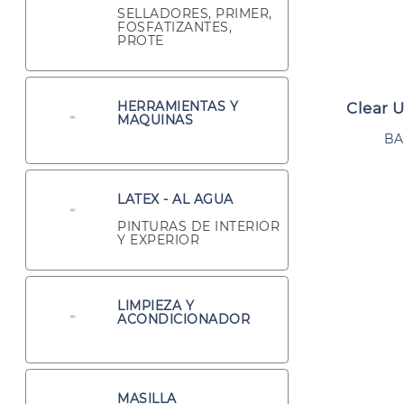
SELLADORES, PRIMER,
FOSFATIZANTES,
PROTE
HERRAMIENTAS Y
Clear 
MAQUINAS
BA
LATEX - AL AGUA
PINTURAS DE INTERIOR
Y EXPERIOR
LIMPIEZA Y
ACONDICIONADOR
MASILLA