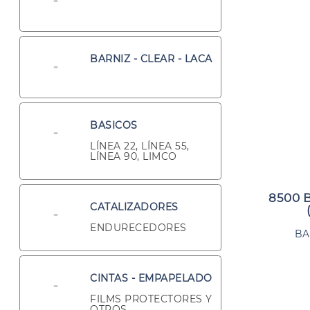
BARNIZ - CLEAR - LACA
BASICOS
LÍNEA 22, LÍNEA 55,
LÍNEA 90, LIMCO
8500 
CATALIZADORES
ENDURECEDORES
BA
CINTAS - EMPAPELADO
FILMS PROTECTORES Y
OTROS