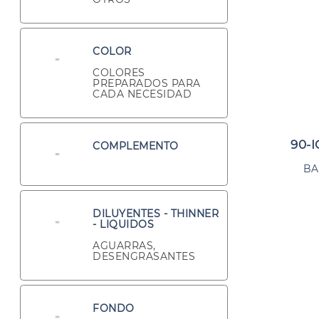
COLOR
COLORES
PREPARADOS PARA
CADA NECESIDAD
90-I
COMPLEMENTO
BA
DILUYENTES - THINNER
- LIQUIDOS
AGUARRAS,
DESENGRASANTES
FONDO