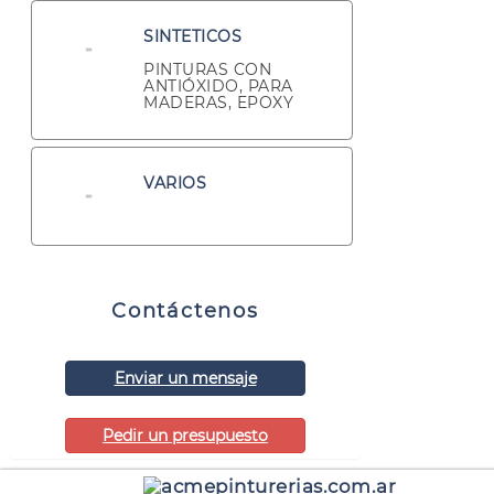
SINTETICOS
PINTURAS CON
ANTIÓXIDO, PARA
MADERAS, EPOXY
VARIOS
Contáctenos
Enviar un mensaje
Pedir un presupuesto