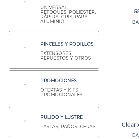
UNIVERSAL,
5
RETOQUES, POLIÉSTER,
RÁPIDA, GRIS, PARA
ALUMINIO
BA
PINCELES Y RODILLOS
EXTENSORES,
REPUESTOS Y OTROS
PROMOCIONES
OFERTAS Y KITS
PROMOCIONALES
PULIDO Y LUSTRE
Clear 
PASTAS, PAÑOS, CERAS
BA