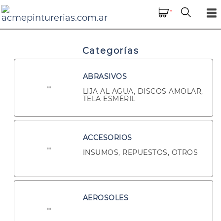
-
Categorías
ABRASIVOS
LIJA AL AGUA, DISCOS AMOLAR,
TELA ESMÉRIL
ACCESORIOS
INSUMOS, REPUESTOS, OTROS
AEROSOLES