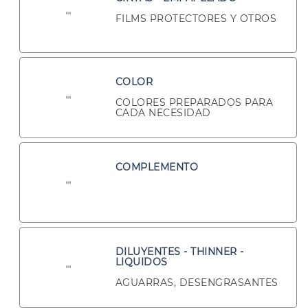
FILMS PROTECTORES Y OTROS
COLOR
COLORES PREPARADOS PARA
CADA NECESIDAD
COMPLEMENTO
DILUYENTES - THINNER -
LIQUIDOS
AGUARRAS, DESENGRASANTES