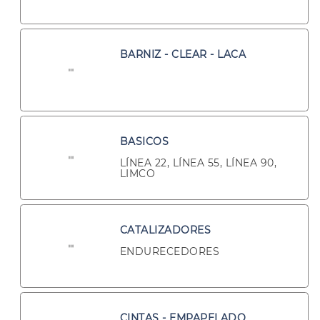
BARNIZ - CLEAR - LACA
BASICOS
LÍNEA 22, LÍNEA 55, LÍNEA 90,
LIMCO
CATALIZADORES
ENDURECEDORES
CINTAS - EMPAPELADO