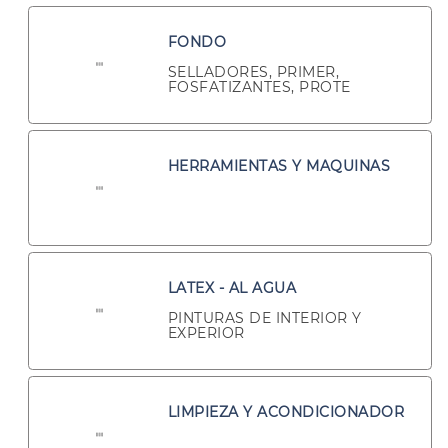
FONDO
SELLADORES, PRIMER,
FOSFATIZANTES, PROTE
HERRAMIENTAS Y MAQUINAS
LATEX - AL AGUA
PINTURAS DE INTERIOR Y
EXPERIOR
LIMPIEZA Y ACONDICIONADOR