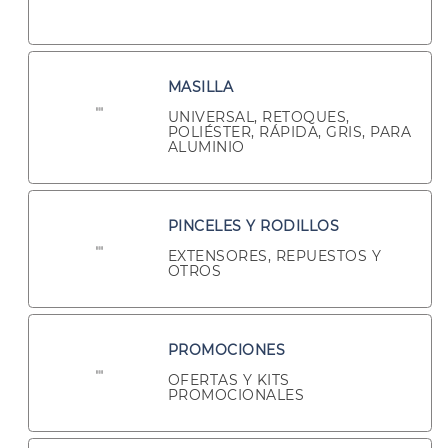
MASILLA
UNIVERSAL, RETOQUES,
POLIÉSTER, RÁPIDA, GRIS, PARA
ALUMINIO
PINCELES Y RODILLOS
EXTENSORES, REPUESTOS Y
OTROS
PROMOCIONES
OFERTAS Y KITS
PROMOCIONALES