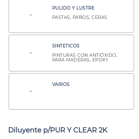
PULIDO Y LUSTRE
PASTAS, PAÑOS, CERAS
SINTETICOS
PINTURAS CON ANTIÓXIDO,
PARA MADERAS, EPOXY
VARIOS
Diluyente p/PUR Y CLEAR 2K