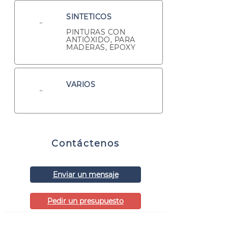
SINTETICOS
PINTURAS CON
ANTIÓXIDO, PARA
MADERAS, EPOXY
VARIOS
Contáctenos
Enviar un mensaje
Pedir un presupuesto