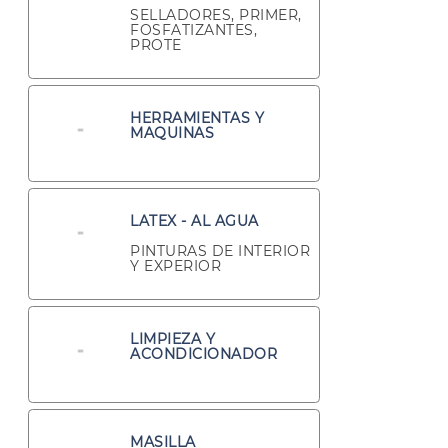
SELLADORES, PRIMER,
FOSFATIZANTES,
PROTE
HERRAMIENTAS Y
MAQUINAS
LATEX - AL AGUA
PINTURAS DE INTERIOR
Y EXPERIOR
LIMPIEZA Y
ACONDICIONADOR
MASILLA