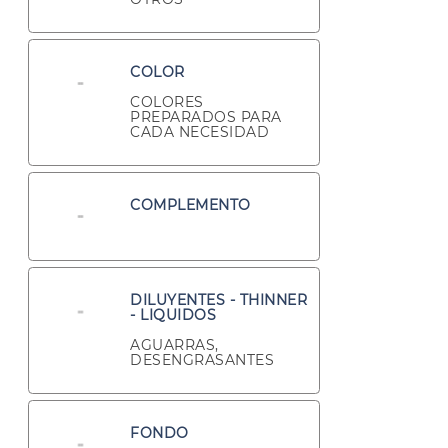
COLOR
COLORES
PREPARADOS PARA
CADA NECESIDAD
COMPLEMENTO
DILUYENTES - THINNER
- LIQUIDOS
AGUARRAS,
DESENGRASANTES
FONDO