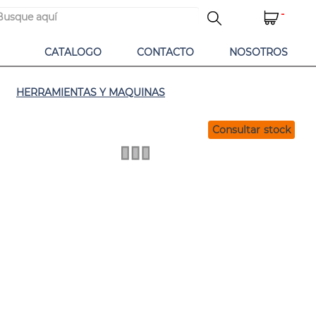
-
CATALOGO
CONTACTO
NOSOTROS
HERRAMIENTAS Y MAQUINAS
Consultar stock