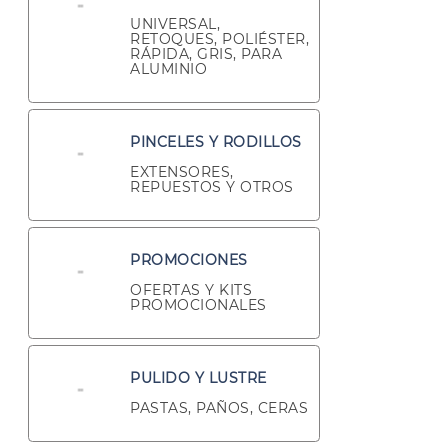
UNIVERSAL,
RETOQUES, POLIÉSTER,
RÁPIDA, GRIS, PARA
ALUMINIO
PINCELES Y RODILLOS
EXTENSORES,
REPUESTOS Y OTROS
PROMOCIONES
OFERTAS Y KITS
PROMOCIONALES
PULIDO Y LUSTRE
PASTAS, PAÑOS, CERAS