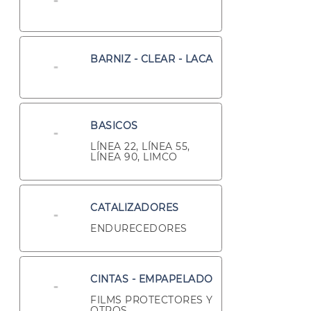
BARNIZ - CLEAR - LACA
BASICOS
LÍNEA 22, LÍNEA 55,
LÍNEA 90, LIMCO
CATALIZADORES
ENDURECEDORES
CINTAS - EMPAPELADO
FILMS PROTECTORES Y
OTROS