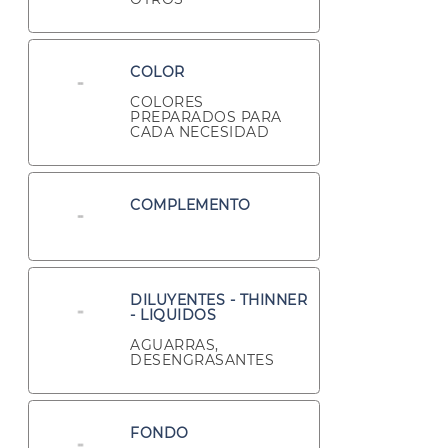
COLOR
COLORES
PREPARADOS PARA
CADA NECESIDAD
COMPLEMENTO
DILUYENTES - THINNER
- LIQUIDOS
AGUARRAS,
DESENGRASANTES
FONDO