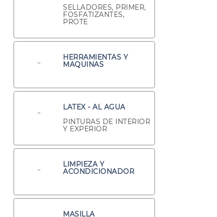
SELLADORES, PRIMER,
FOSFATIZANTES,
PROTE
HERRAMIENTAS Y
MAQUINAS
LATEX - AL AGUA
PINTURAS DE INTERIOR
Y EXPERIOR
LIMPIEZA Y
ACONDICIONADOR
MASILLA