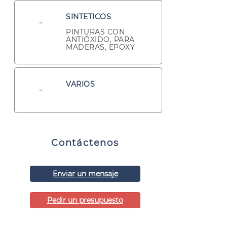
SINTETICOS
PINTURAS CON
ANTIÓXIDO, PARA
MADERAS, EPOXY
VARIOS
Contáctenos
Enviar un mensaje
Pedir un presupuesto