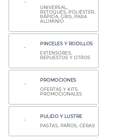
UNIVERSAL,
RETOQUES, POLIÉSTER,
RÁPIDA, GRIS, PARA
ALUMINIO
PINCELES Y RODILLOS
EXTENSORES,
REPUESTOS Y OTROS
PROMOCIONES
OFERTAS Y KITS
PROMOCIONALES
PULIDO Y LUSTRE
PASTAS, PAÑOS, CERAS