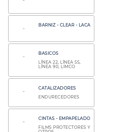
BARNIZ - CLEAR - LACA
BASICOS
LÍNEA 22, LÍNEA 55,
LÍNEA 90, LIMCO
CATALIZADORES
ENDURECEDORES
CINTAS - EMPAPELADO
FILMS PROTECTORES Y
OTROS