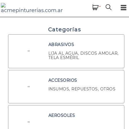
-
Categorías
ABRASIVOS
LIJA AL AGUA, DISCOS AMOLAR,
TELA ESMÉRIL
ACCESORIOS
INSUMOS, REPUESTOS, OTROS
AEROSOLES