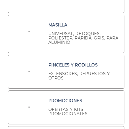
MASILLA
UNIVERSAL, RETOQUES,
POLIÉSTER, RÁPIDA, GRIS, PARA
ALUMINIO
PINCELES Y RODILLOS
EXTENSORES, REPUESTOS Y
OTROS
PROMOCIONES
OFERTAS Y KITS
PROMOCIONALES