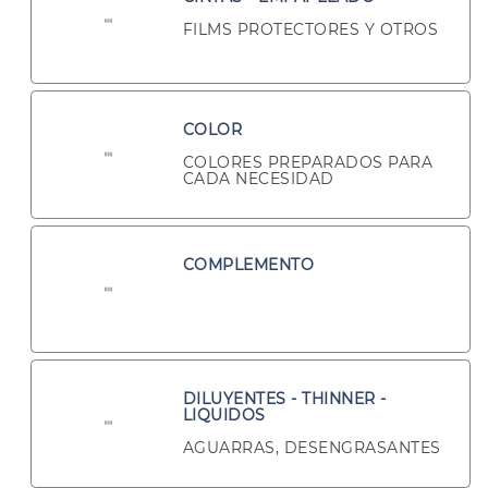
FILMS PROTECTORES Y OTROS
COLOR
COLORES PREPARADOS PARA
CADA NECESIDAD
COMPLEMENTO
DILUYENTES - THINNER -
LIQUIDOS
AGUARRAS, DESENGRASANTES