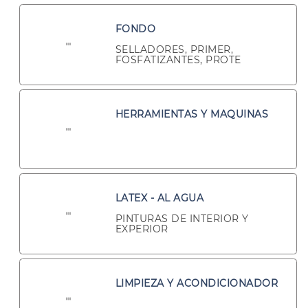
FONDO
SELLADORES, PRIMER,
FOSFATIZANTES, PROTE
HERRAMIENTAS Y MAQUINAS
LATEX - AL AGUA
PINTURAS DE INTERIOR Y
EXPERIOR
LIMPIEZA Y ACONDICIONADOR